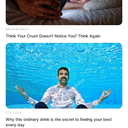
BRAINBERRIES
Think Your Crush Doesn't Notice You? Think Again
CTA LOVE
Why this ordinary drink is the secret to feeling your best
every day