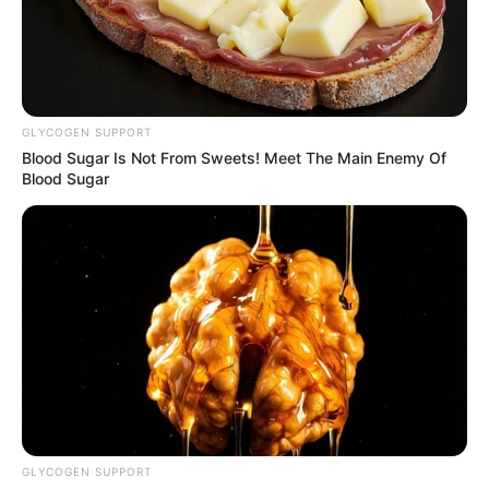
GLYCOGEN SUPPORT
Blood Sugar Is Not From Sweets! Meet The Main Enemy Of
Blood Sugar
GLYCOGEN SUPPORT