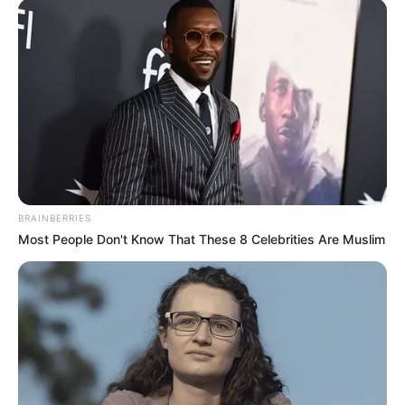
BRAINBERRIES
Most People Don't Know That These 8 Celebrities Are Muslim