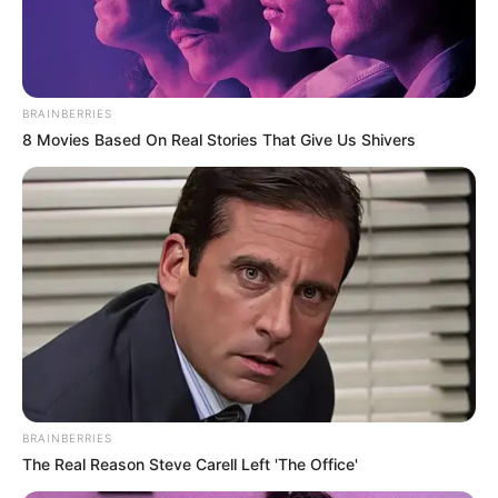
BRAINBERRIES
8 Movies Based On Real Stories That Give Us Shivers
BRAINBERRIES
The Real Reason Steve Carell Left 'The Office'