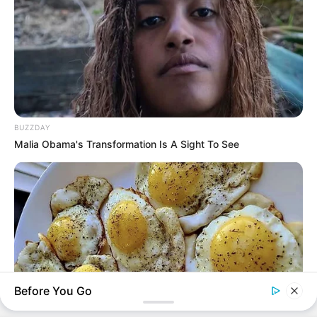
BUZZDAY
Malia Obama's Transformation Is A Sight To See
Before You Go