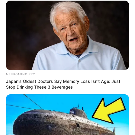
NEUROMIND PRO
Japan's Oldest Doctors Say Memory Loss Isn't Age: Just
Stop Drinking These 3 Beverages