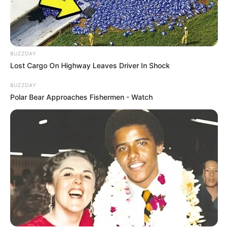
BUZZDAY
Lost Cargo On Highway Leaves Driver In Shock
BUZZDAY
Polar Bear Approaches Fishermen - Watch