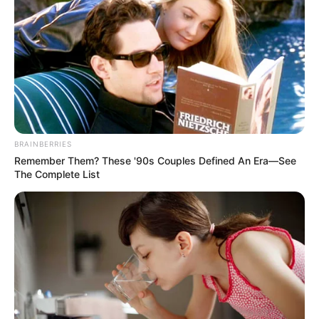
BRAINBERRIES
Remember Them? These '90s Couples Defined An Era—See
The Complete List