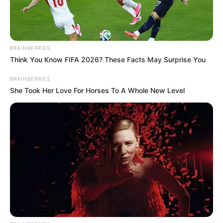
BRAINBERRIES
Think You Know FIFA 2026? These Facts May Surprise You
BRAINBERRIES
She Took Her Love For Horses To A Whole New Level