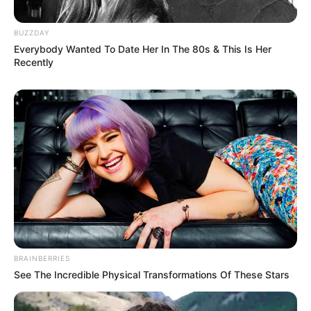
BUZZDAY
Everybody Wanted To Date Her In The 80s & This Is Her
Recently
BRAINBERRIES
See The Incredible Physical Transformations Of These Stars