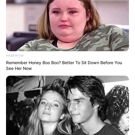
HABERION
Remember Honey Boo Boo? Better To Sit Down Before You
See Her Now