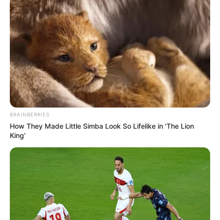
BRAINBERRIES
How They Made Little Simba Look So Lifelike in 'The Lion
King'