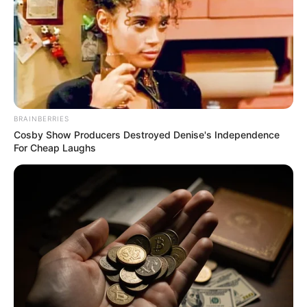
BRAINBERRIES
Cosby Show Producers Destroyed Denise's Independence
For Cheap Laughs