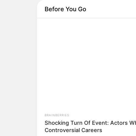
Before You Go
BRAINBERRIES
Shocking Turn Of Event: Actors 
Controversial Careers