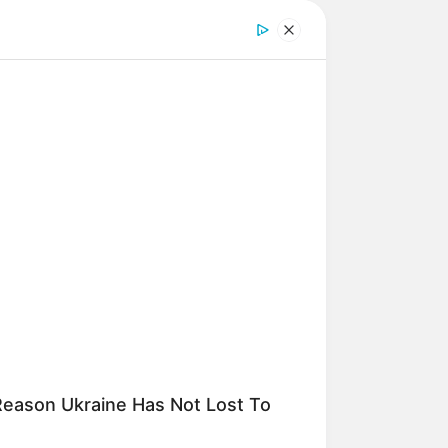
Reason Ukraine Has Not Lost To