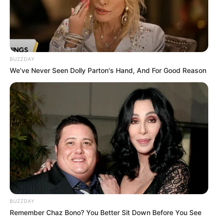
BUZZDAY
We’ve Never Seen Dolly Parton's Hand, And For Good Reason
BUZZDAY
Remember Chaz Bono? You Better Sit Down Before You See