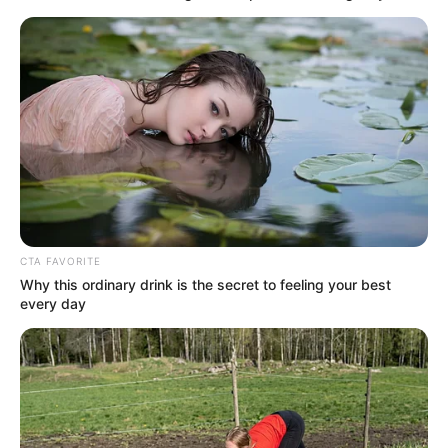
CTA FAVORITE
Why this ordinary drink is the secret to feeling your best
every day
2. Wanita yang ceria, berbakat dan ramah