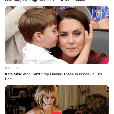
BUZZ DAY
Kate Middleton Can't Stop Finding These In Prince Louis's
Bed