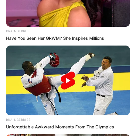
BRAINBERRIES
Have You Seen Her GRWM? She Inspires Millions
BRAINBERRIES
Unforgettable Awkward Moments From The Olympics