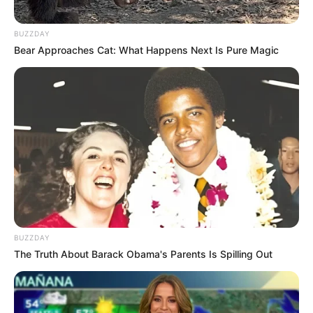
BUZZDAY
Bear Approaches Cat: What Happens Next Is Pure Magic
BUZZDAY
The Truth About Barack Obama's Parents Is Spilling Out