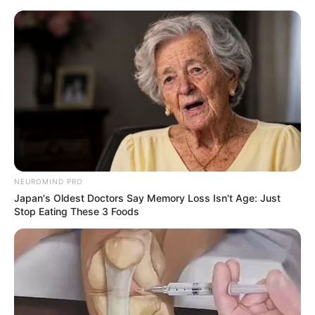
NEUROMIND PRO
Japan's Oldest Doctors Say Memory Loss Isn't Age: Just
Stop Eating These 3 Foods