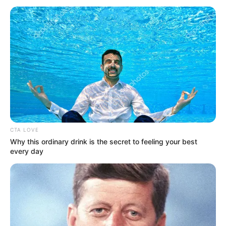
CTA LOVE
Why this ordinary drink is the secret to feeling your best
every day
Adam Hidayat