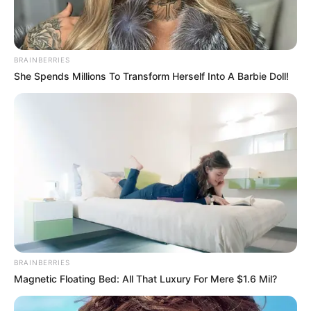
BRAINBERRIES
She Spends Millions To Transform Herself Into A Barbie Doll!
BRAINBERRIES
Magnetic Floating Bed: All That Luxury For Mere $1.6 Mil?