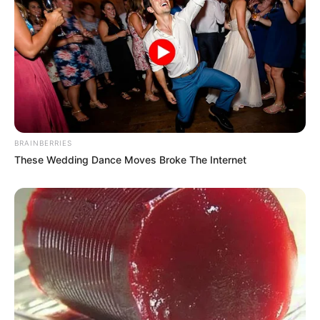
BRAINBERRIES
These Wedding Dance Moves Broke The Internet