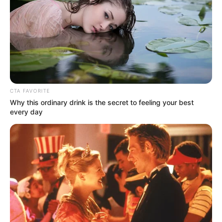
CTA FAVORITE
Why this ordinary drink is the secret to feeling your best
every day