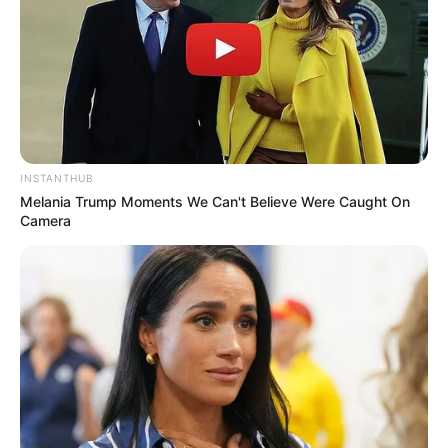
INSTANTHUB
Melania Trump Moments We Can't Believe Were Caught On
Camera