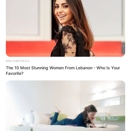
BRAINBERRIES
The 10 Most Stunning Women From Lebanon - Who Is Your
Favorite?