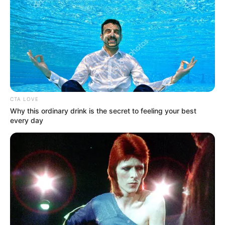
CTA LOVE
Why this ordinary drink is the secret to feeling your best
every day