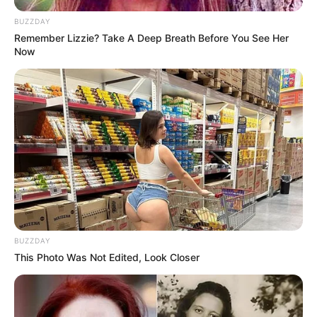
BUZZDAY
Remember Lizzie? Take A Deep Breath Before You See Her
Now
BUZZDAY
This Photo Was Not Edited, Look Closer