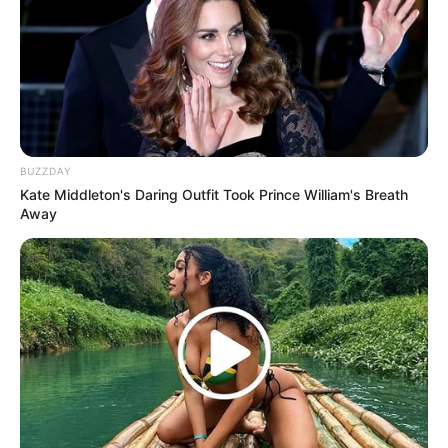
BUZZDAY
Kate Middleton's Daring Outfit Took Prince William's Breath
Away