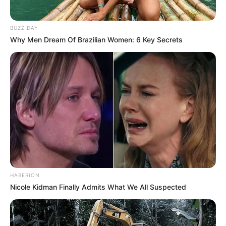
BUZZ DAY
Why Men Dream Of Brazilian Women: 6 Key Secrets
HABERION
Nicole Kidman Finally Admits What We All Suspected