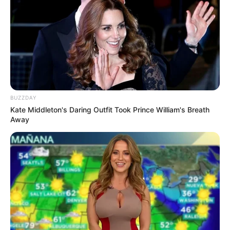
BUZZDAY
Kate Middleton's Daring Outfit Took Prince William's Breath
Away