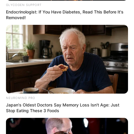
GLYCOGEN SUPPORT
Endocrinologist: If You Have Diabetes, Read This Before It's
Removed!
NEUROMIND PRO
Japan's Oldest Doctors Say Memory Loss Isn't Age: Just
Stop Eating These 3 Foods