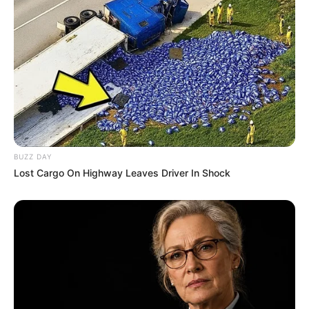
BUZZ DAY
Lost Cargo On Highway Leaves Driver In Shock