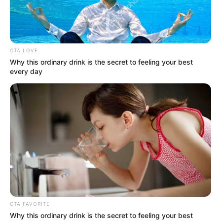
CTA LOVE
Why this ordinary drink is the secret to feeling your best
every day
CTA FAVORITE
Why this ordinary drink is the secret to feeling your best