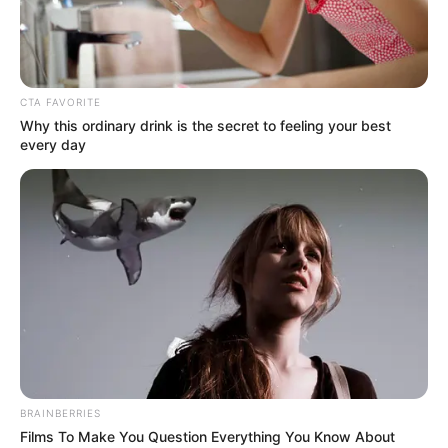
CTA FAVORITE
Why this ordinary drink is the secret to feeling your best
every day
BRAINBERRIES
Films To Make You Question Everything You Know About