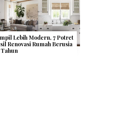
mpil Lebih Modern, 7 Potret
sil Renovasi Rumah Berusia
 Tahun