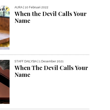
AURA
| 10 Februari 2022
When the Devil Calls Your
Name
STAFF DAILYSIA
| 1 Desember 2021
When The Devil Calls Your
Name