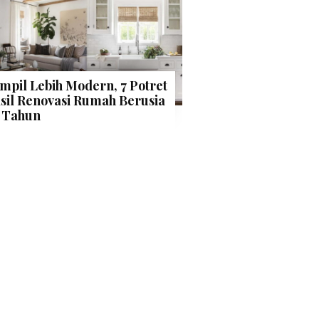
mpil Lebih Modern, 7 Potret
sil Renovasi Rumah Berusia
 Tahun