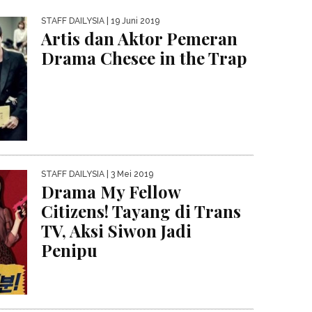
STAFF DAILYSIA
| 19 Juni 2019
Artis dan Aktor Pemeran
Drama Chesee in the Trap
STAFF DAILYSIA
| 3 Mei 2019
Drama My Fellow
Citizens! Tayang di Trans
TV, Aksi Siwon Jadi
Penipu