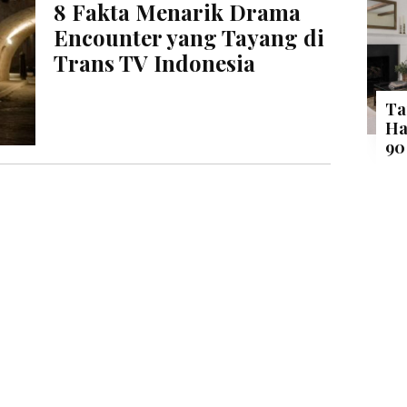
8 Fakta Menarik Drama
Encounter yang Tayang di
Trans TV Indonesia
Ta
Ha
90