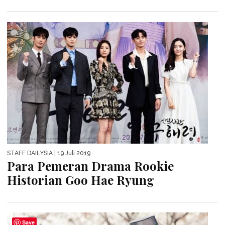
STAFF DAILYSIA
| 19 Juli 2019
Para Pemeran Drama Rookie
Historian Goo Hae Ryung
Save