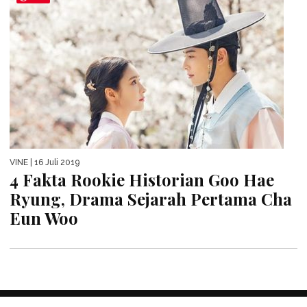
VINE
| 16 Juli 2019
4 Fakta Rookie Historian Goo Hae
Ryung, Drama Sejarah Pertama Cha
Eun Woo