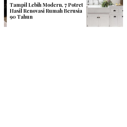
Tampil Lebih Modern, 7 Potret
Hasil Renovasi Rumah Berusia
90 Tahun