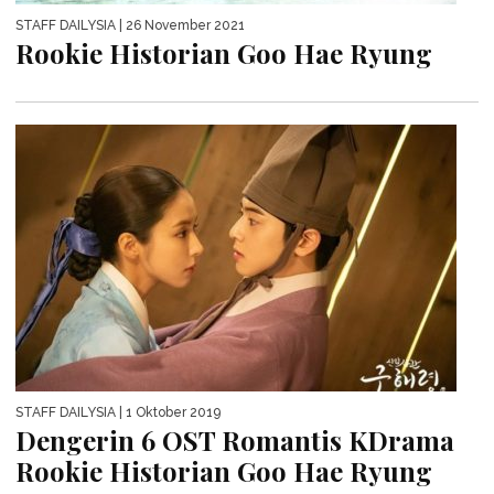
STAFF DAILYSIA
| 26 November 2021
Rookie Historian Goo Hae Ryung
STAFF DAILYSIA
| 1 Oktober 2019
Dengerin 6 OST Romantis KDrama
Rookie Historian Goo Hae Ryung