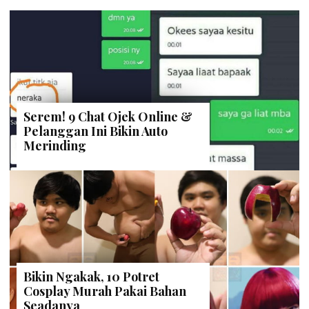
Serem! 9 Chat Ojek Online &
Pelanggan Ini Bikin Auto
Merinding
Bikin Ngakak, 10 Potret
Cosplay Murah Pakai Bahan
Seadanya