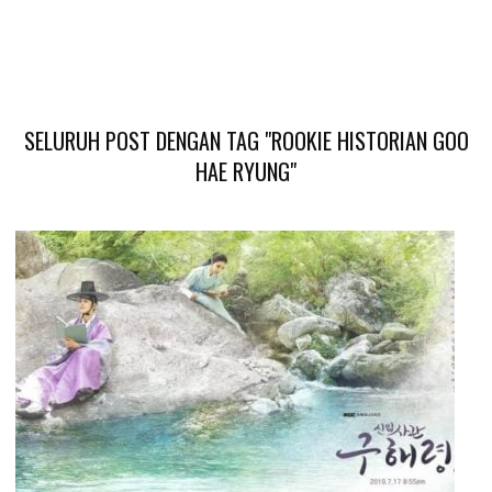
SELURUH POST DENGAN TAG "ROOKIE HISTORIAN GOO
HAE RYUNG"