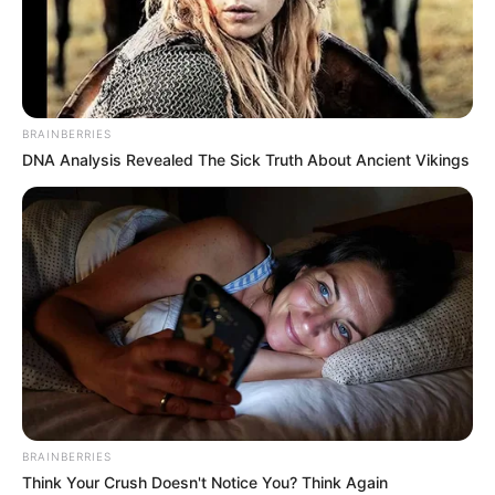
BRAINBERRIES
DNA Analysis Revealed The Sick Truth About Ancient Vikings
BRAINBERRIES
Think Your Crush Doesn't Notice You? Think Again