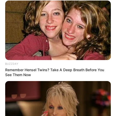
BUZZDAY
Remember Hensel Twins? Take A Deep Breath Before You
See Them Now