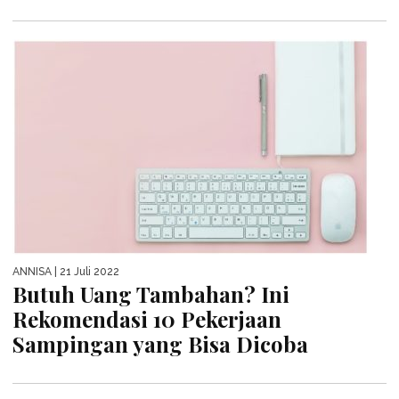
ANNISA
| 21 Juli 2022
Butuh Uang Tambahan? Ini
Rekomendasi 10 Pekerjaan
Sampingan yang Bisa Dicoba