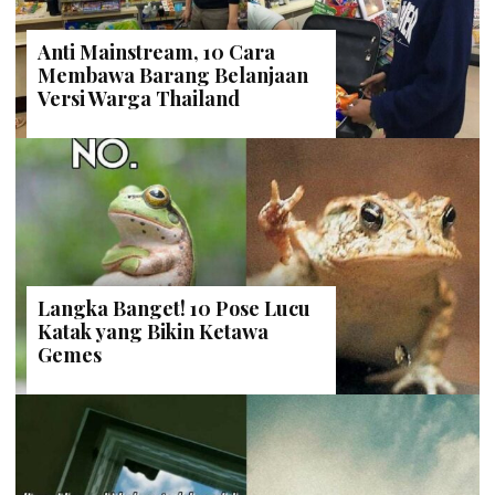
Anti Mainstream, 10 Cara
Membawa Barang Belanjaan
Versi Warga Thailand
Langka Banget! 10 Pose Lucu
Katak yang Bikin Ketawa
Gemes