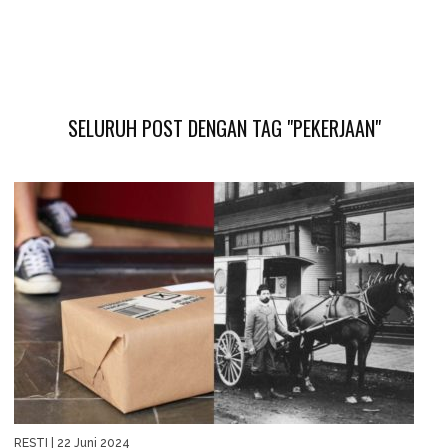
SELURUH POST DENGAN TAG "PEKERJAAN"
RESTI
| 22 Juni 2024