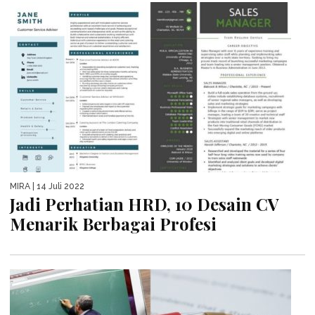
MIRA
| 14 Juli 2022
Jadi Perhatian HRD, 10 Desain CV
Menarik Berbagai Profesi