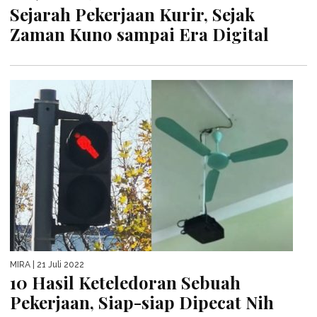
Sejarah Pekerjaan Kurir, Sejak
Zaman Kuno sampai Era Digital
MIRA
| 21 Juli 2022
10 Hasil Keteledoran Sebuah
Pekerjaan, Siap-siap Dipecat Nih