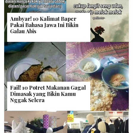
Ambyar! 10 Kalimat Baper
Pakai Bahasa Jawa Ini Bikin
Galau Abis
Fail! 10 Potret Makanan Gagal
Dimasak yang Bikin Kamu
Nggak Selera