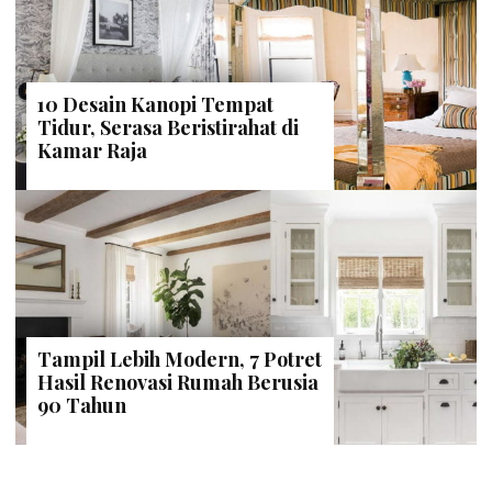
10 Desain Kanopi Tempat
Tidur, Serasa Beristirahat di
Kamar Raja
Tampil Lebih Modern, 7 Potret
Hasil Renovasi Rumah Berusia
90 Tahun