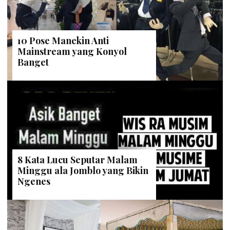
10 Pose Manekin Anti
Mainstream yang Konyol
Banget
8 Kata Lucu Seputar Malam
Minggu ala Jomblo yang Bikin
Ngenes