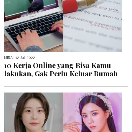
MIRA
| 12 Juli 2022
10 Kerja Online yang Bisa Kamu
lakukan, Gak Perlu Keluar Rumah