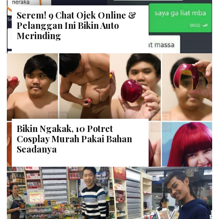
Serem! 9 Chat Ojek Online &
Pelanggan Ini Bikin Auto
Merinding
Bikin Ngakak, 10 Potret
Cosplay Murah Pakai Bahan
Seadanya