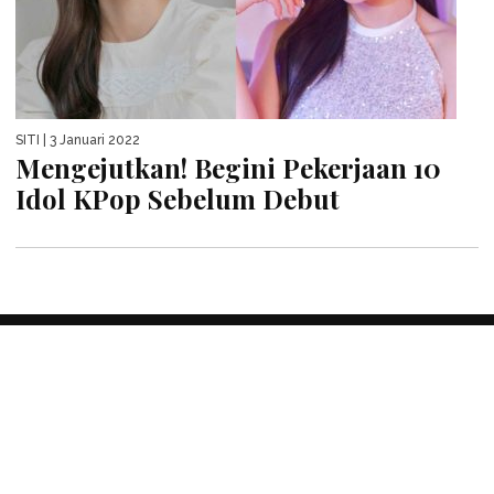
SITI
| 3 Januari 2022
Mengejutkan! Begini Pekerjaan 10
Idol KPop Sebelum Debut