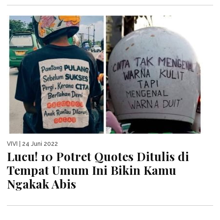
VIVI
| 24 Juni 2022
Lucu! 10 Potret Quotes Ditulis di
Tempat Umum Ini Bikin Kamu
Ngakak Abis