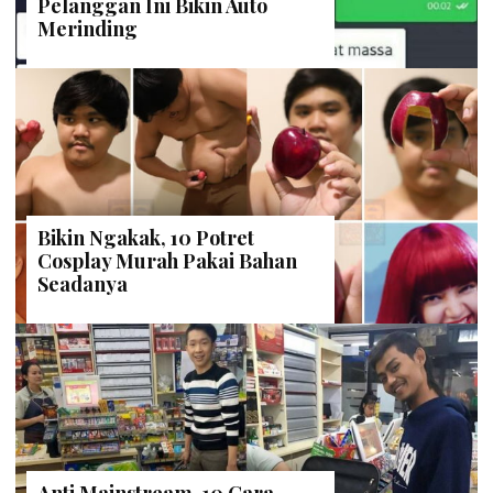
Pelanggan Ini Bikin Auto
Merinding
Bikin Ngakak, 10 Potret
Cosplay Murah Pakai Bahan
Seadanya