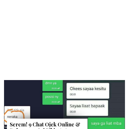
Serem! 9 Chat Ojek Online &