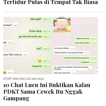
Tertidur Pulas di Tempat Tak Biasa
STAFF DAILYSIA
| 26 Juni 2022
10 Chat Lucu Ini Buktikan Kalau
PDKT Sama Cewek Itu Nggak
Gampang