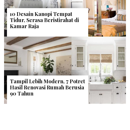
10 Desain Kanopi Tempat
Tidur, Serasa Beristirahat di
Kamar Raja
Tampil Lebih Modern, 7 Potret
Hasil Renovasi Rumah Berusia
90 Tahun