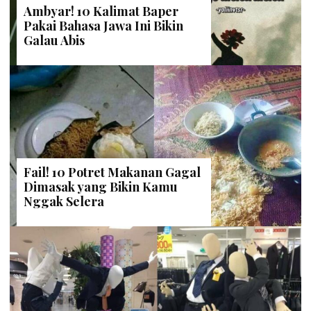
Ambyar! 10 Kalimat Baper
Pakai Bahasa Jawa Ini Bikin
Galau Abis
Fail! 10 Potret Makanan Gagal
Dimasak yang Bikin Kamu
Nggak Selera