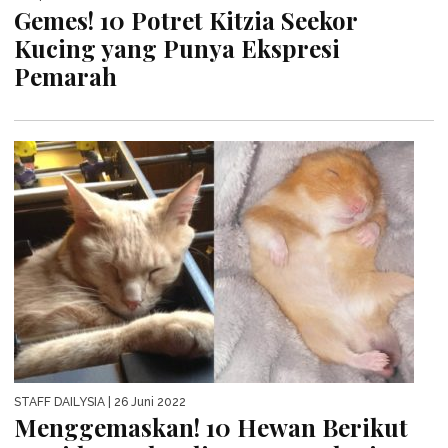
Gemes! 10 Potret Kitzia Seekor
Kucing yang Punya Ekspresi
Pemarah
STAFF DAILYSIA
| 26 Juni 2022
Menggemaskan! 10 Hewan Berikut