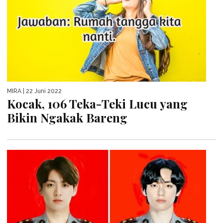
MIRA
| 22 Juni 2022
Kocak, 106 Teka-Teki Lucu yang
Bikin Ngakak Bareng