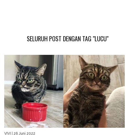
SELURUH POST DENGAN TAG "LUCU"
VIVI
| 26 Juni 2022