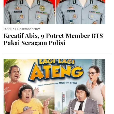
DIAN
| 14 Desember 2021
Kreatif Abis, 9 Potret Member BTS
Pakai Seragam Polisi