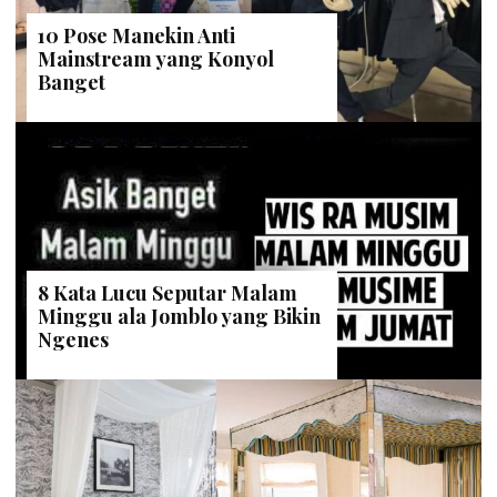
10 Pose Manekin Anti
Mainstream yang Konyol
Banget
8 Kata Lucu Seputar Malam
Minggu ala Jomblo yang Bikin
Ngenes