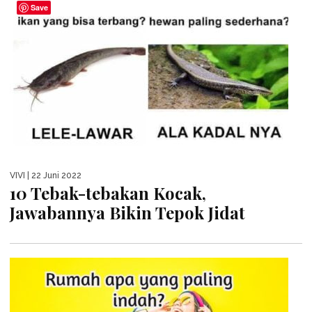
Save
VIVI
| 22 Juni 2022
10 Tebak-tebakan Kocak,
Jawabannya Bikin Tepok Jidat