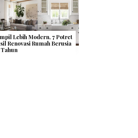
mpil Lebih Modern, 7 Potret
sil Renovasi Rumah Berusia
 Tahun