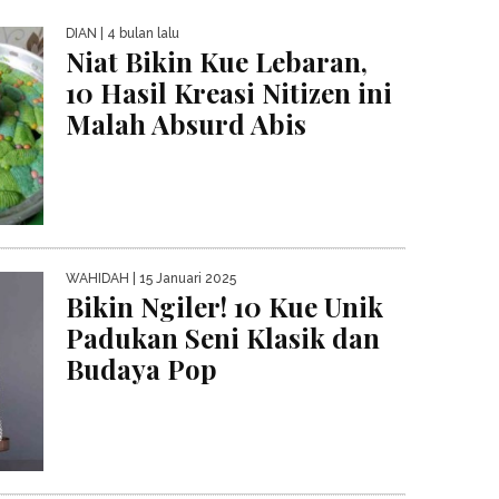
DIAN
| 4 bulan lalu
Niat Bikin Kue Lebaran,
10 Hasil Kreasi Nitizen ini
Malah Absurd Abis
WAHIDAH
| 15 Januari 2025
Bikin Ngiler! 10 Kue Unik
Padukan Seni Klasik dan
Budaya Pop