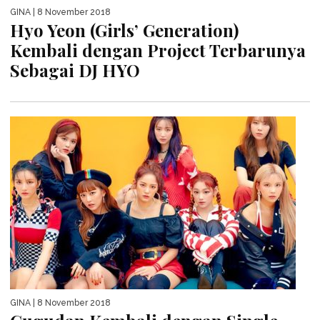
GINA
| 8 November 2018
Hyo Yeon (Girls’ Generation)
Kembali dengan Project Terbarunya
Sebagai DJ HYO
GINA
| 8 November 2018