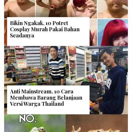
Bikin Ngakak, 10 Potret
Cosplay Murah Pakai Bahan
Seadanya
Anti Mainstream, 10 Cara
Membawa Barang Belanjaan
Versi Warga Thailand