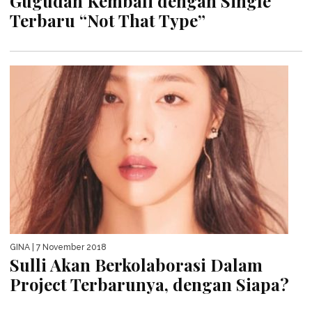
Gugudan Kembali dengan Single
Terbaru “Not That Type”
GINA
| 7 November 2018
Sulli Akan Berkolaborasi Dalam
Project Terbarunya, dengan Siapa?