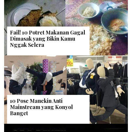
Fail! 10 Potret Makanan Gagal
Dimasak yang Bikin Kamu
Nggak Selera
10 Pose Manekin Anti
Mainstream yang Konyol
Banget