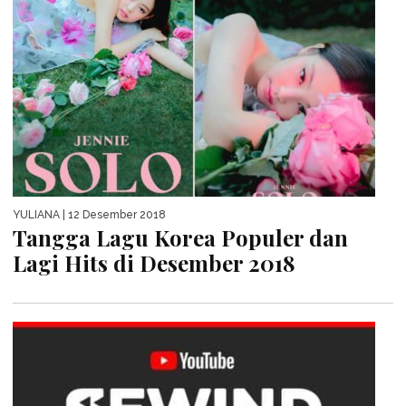
YULIANA
| 12 Desember 2018
Tangga Lagu Korea Populer dan
Lagi Hits di Desember 2018