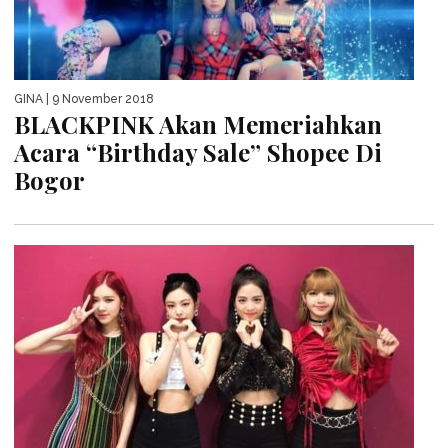
GINA
| 9 November 2018
BLACKPINK Akan Memeriahkan
Acara “Birthday Sale” Shopee Di
Bogor