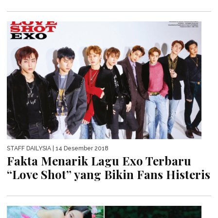
STAFF DAILYSIA
| 14 Desember 2018
Fakta Menarik Lagu Exo Terbaru
“Love Shot” yang Bikin Fans Histeris