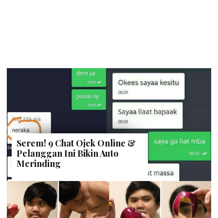
Serem! 9 Chat Ojek Online &
Pelanggan Ini Bikin Auto
Merinding