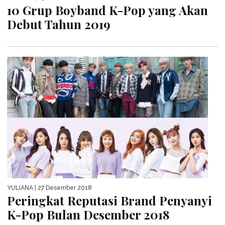
10 Grup Boyband K-Pop yang Akan
Debut Tahun 2019
YULIANA
| 27 Desember 2018
Peringkat Reputasi Brand Penyanyi
K-Pop Bulan Desember 2018