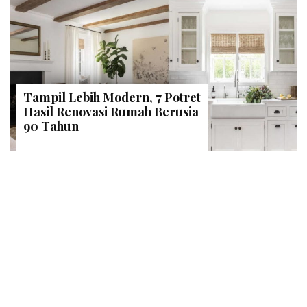
Tampil Lebih Modern, 7 Potret
Hasil Renovasi Rumah Berusia
90 Tahun