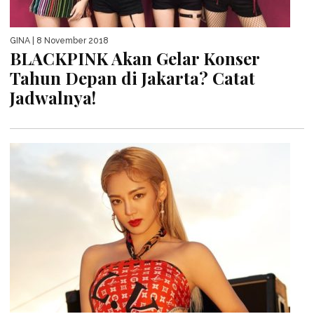
GINA
| 8 November 2018
BLACKPINK Akan Gelar Konser
Tahun Depan di Jakarta? Catat
Jadwalnya!