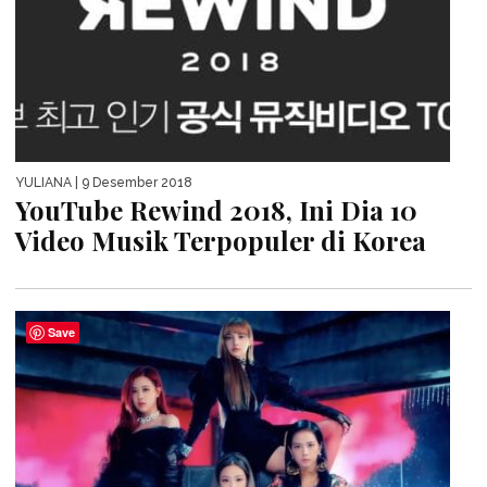
YULIANA
| 9 Desember 2018
YouTube Rewind 2018, Ini Dia 10
Video Musik Terpopuler di Korea
Save