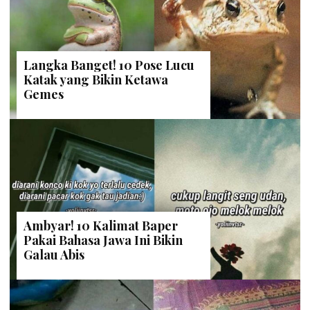
Langka Banget! 10 Pose Lucu
Katak yang Bikin Ketawa
Gemes
Ambyar! 10 Kalimat Baper
Pakai Bahasa Jawa Ini Bikin
Galau Abis