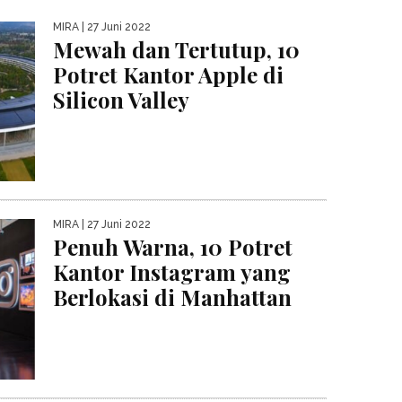
MIRA
| 27 Juni 2022
Mewah dan Tertutup, 10
Potret Kantor Apple di
Silicon Valley
MIRA
| 27 Juni 2022
Penuh Warna, 10 Potret
Kantor Instagram yang
Berlokasi di Manhattan