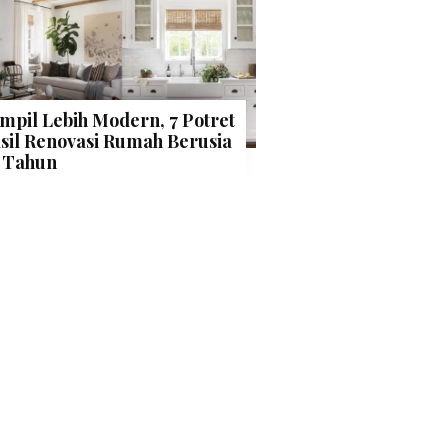
mpil Lebih Modern, 7 Potret
sil Renovasi Rumah Berusia
 Tahun