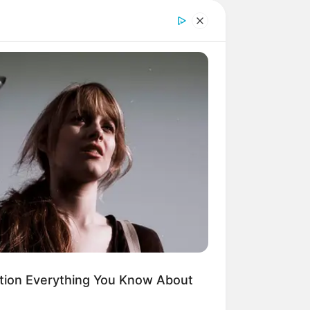
tion Everything You Know About