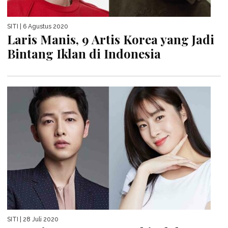
SITI
| 6 Agustus 2020
Laris Manis, 9 Artis Korea yang Jadi
Bintang Iklan di Indonesia
SITI
| 28 Juli 2020