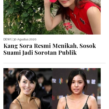
DEWI
| 30 Agustus 2020
Kang Sora Resmi Menikah, Sosok
Suami Jadi Sorotan Publik