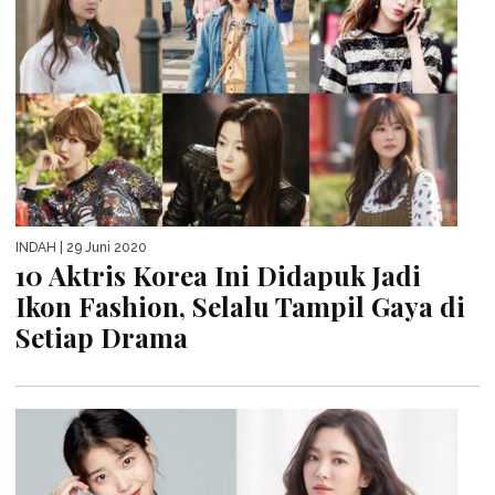
INDAH
| 29 Juni 2020
10 Aktris Korea Ini Didapuk Jadi
Ikon Fashion, Selalu Tampil Gaya di
Setiap Drama