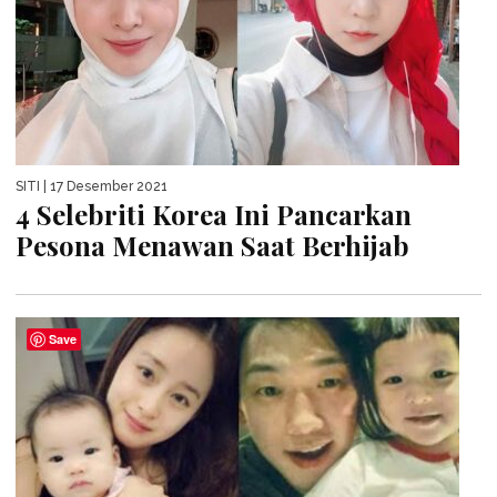
SITI
| 17 Desember 2021
4 Selebriti Korea Ini Pancarkan
Pesona Menawan Saat Berhijab
Save