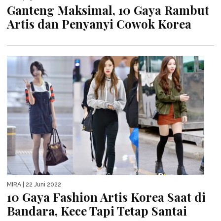
Ganteng Maksimal, 10 Gaya Rambut
Artis dan Penyanyi Cowok Korea
MIRA
| 22 Juni 2022
10 Gaya Fashion Artis Korea Saat di
Bandara, Kece Tapi Tetap Santai