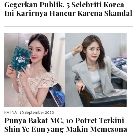
Gegerkan Publik, 5 Selebriti Korea
Ini Karirnya Hancur Karena Skandal
RATNA
| 19 September 2020
Punya Bakat MC, 10 Potret Terkini
Shin Ye Eun yang Makin Memesona