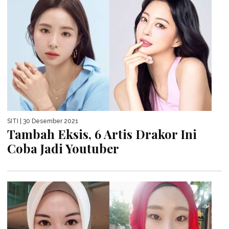
SITI
| 30 Desember 2021
Tambah Eksis, 6 Artis Drakor Ini
Coba Jadi Youtuber