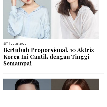
SITI
| 2 Juni 2020
Bertubuh Proporsional, 10 Aktris
Korea Ini Cantik dengan Tinggi
Semampai