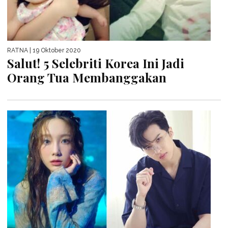
RATNA
| 19 Oktober 2020
Salut! 5 Selebriti Korea Ini Jadi
Orang Tua Membanggakan