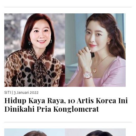
SITI
| 3 Januari 2022
Hidup Kaya Raya, 10 Artis Korea Ini
Dinikahi Pria Konglomerat