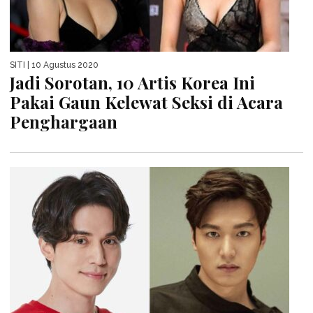
SITI
| 10 Agustus 2020
Jadi Sorotan, 10 Artis Korea Ini
Pakai Gaun Kelewat Seksi di Acara
Penghargaan