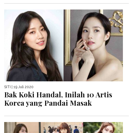
SITI
| 19 Juli 2020
Bak Koki Handal, Inilah 10 Artis
Korea yang Pandai Masak