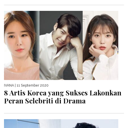
IVANA
| 11 September 2020
8 Artis Korea yang Sukses Lakonkan
Peran Selebriti di Drama