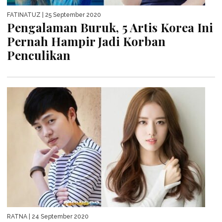
FATINATUZ
| 25 September 2020
Pengalaman Buruk, 5 Artis Korea Ini
Pernah Hampir Jadi Korban
Penculikan
RATNA
| 24 September 2020