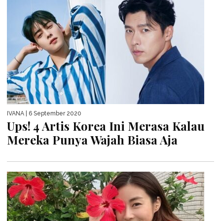
IVANA
| 6 September 2020
Ups! 4 Artis Korea Ini Merasa Kalau
Mereka Punya Wajah Biasa Aja