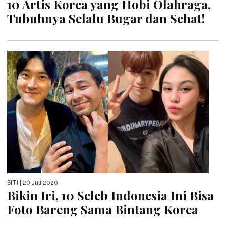
10 Artis Korea yang Hobi Olahraga,
Tubuhnya Selalu Bugar dan Sehat!
SITI
| 20 Juli 2020
Bikin Iri, 10 Seleb Indonesia Ini Bisa
Foto Bareng Sama Bintang Korea