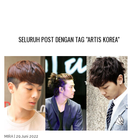
SELURUH POST DENGAN TAG "ARTIS KOREA"
MIRA
| 29 Juni 2022