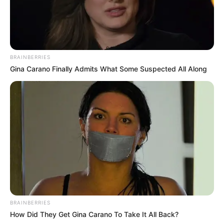
BRAINBERRIES
Gina Carano Finally Admits What Some Suspected All Along
BRAINBERRIES
How Did They Get Gina Carano To Take It All Back?