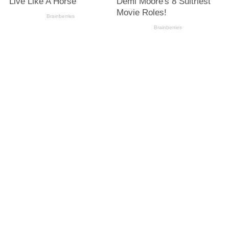
LIHAT ARTIKEL LAINNYA