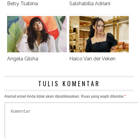
Angela Gilsha
Haico Van der Veken
TULIS KOMENTAR
Alamat email Anda tidak akan dipublikasikan.
Ruas yang wajib ditandai
*