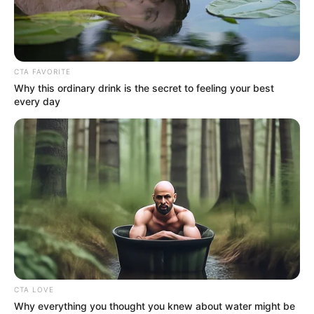
CTA FAVORITE
Why this ordinary drink is the secret to feeling your best
every day
CTA LOVE
Why everything you thought you knew about water might be