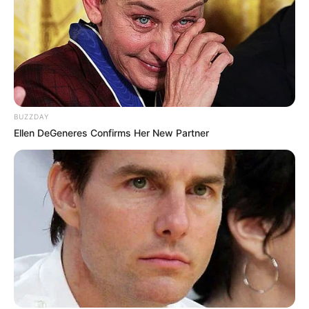
BUZZDAY
Ellen DeGeneres Confirms Her New Partner