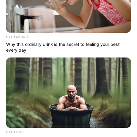
CTA FAVORITE
Why this ordinary drink is the secret to feeling your best
every day
CTA LOVE