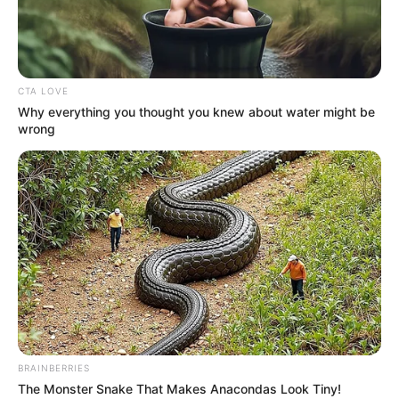
CTA LOVE
Why everything you thought you knew about water might be
wrong
BRAINBERRIES
The Monster Snake That Makes Anacondas Look Tiny!