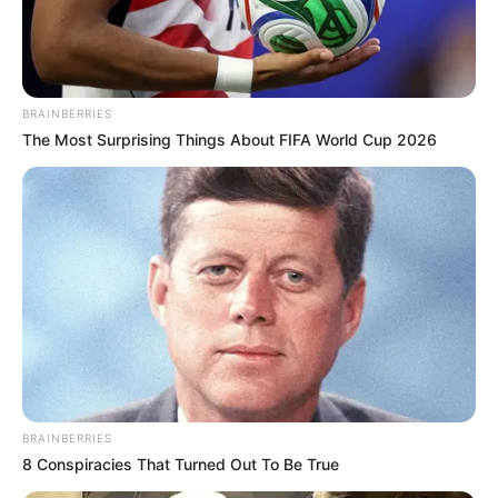
BRAINBERRIES
The Most Surprising Things About FIFA World Cup 2026
BRAINBERRIES
8 Conspiracies That Turned Out To Be True