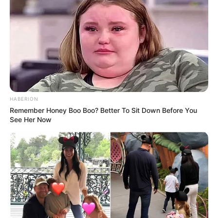
HABERION
Remember Honey Boo Boo? Better To Sit Down Before You
See Her Now