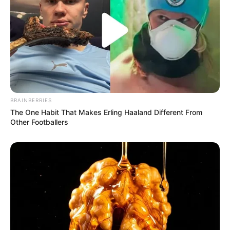
BRAINBERRIES
The One Habit That Makes Erling Haaland Different From
Other Footballers