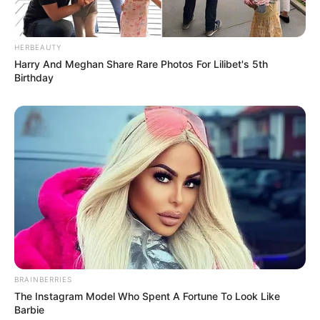
HERBEAUTY
Harry And Meghan Share Rare Photos For Lilibet's 5th
Birthday
BRAINBERRIES
The Instagram Model Who Spent A Fortune To Look Like
Barbie