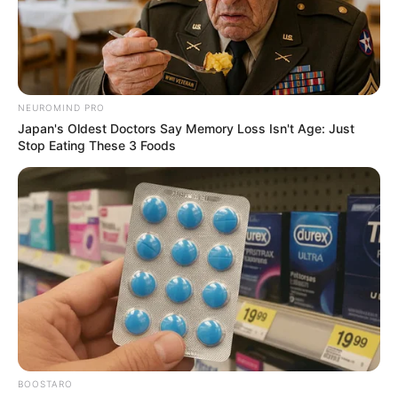
NEUROMIND PRO
Japan's Oldest Doctors Say Memory Loss Isn't Age: Just
Stop Eating These 3 Foods
BOOSTARO