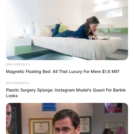
BRAINBERRIES
Magnetic Floating Bed: All That Luxury For Mere $1.6 Mil?
BRAINBERRIES
Plastic Surgery Splurge: Instagram Model's Quest For Barbie
Looks