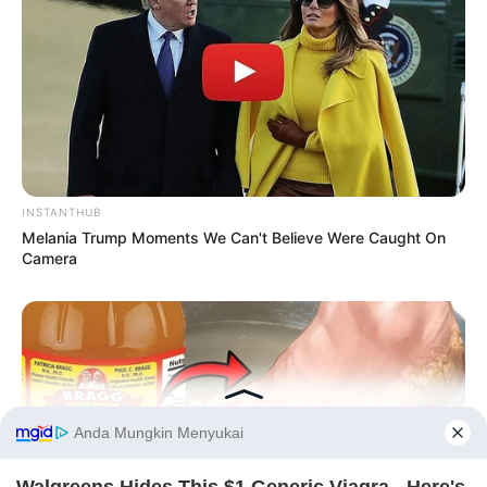
INSTANTHUB
Melania Trump Moments We Can't Believe Were Caught On
Camera
Before You Go