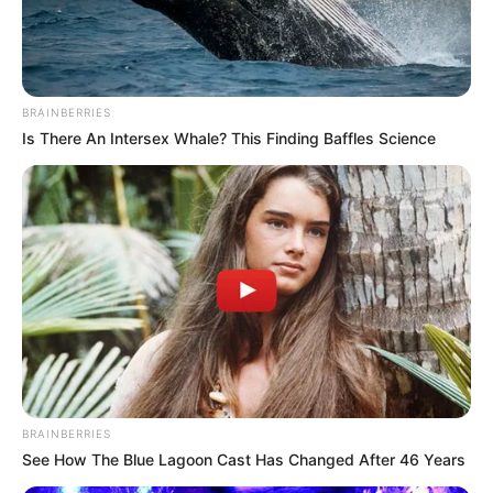
BRAINBERRIES
Is There An Intersex Whale? This Finding Baffles Science
BRAINBERRIES
See How The Blue Lagoon Cast Has Changed After 46 Years