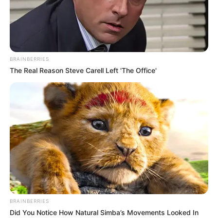
BRAINBERRIES
The Real Reason Steve Carell Left 'The Office'
BRAINBERRIES
Did You Notice How Natural Simba’s Movements Looked In