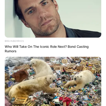
BRAINBERRIES
Who Will Take On The Iconic Role Next? Bond Casting
Rumors