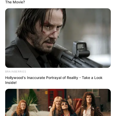
The Movie?
BRAINBERRIES
Hollywood's Inaccurate Portrayal of Reality - Take a Look
Inside!
Ronggeng Kematian