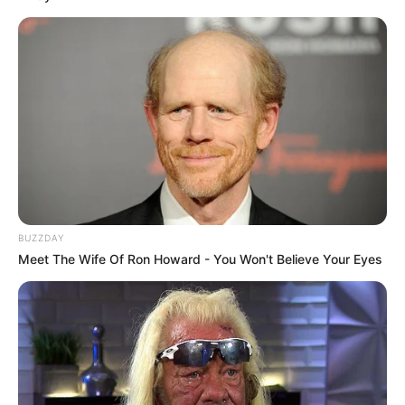
BUZZDAY
Meet The Wife Of Ron Howard - You Won't Believe Your Eyes