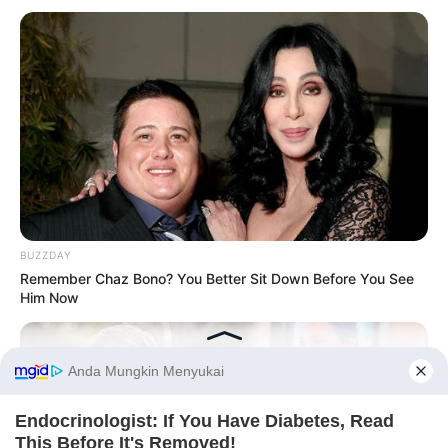
BUZZDAY
Remember Chaz Bono? You Better Sit Down Before You See
Him Now
Before You Go