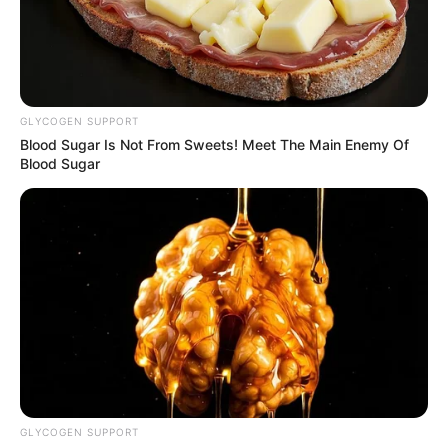
GLYCOGEN SUPPORT
Blood Sugar Is Not From Sweets! Meet The Main Enemy Of
Blood Sugar
GLYCOGEN SUPPORT