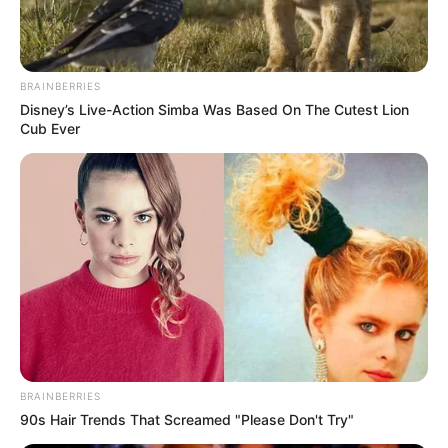
BRAINBERRIES
Disney’s Live-Action Simba Was Based On The Cutest Lion
Cub Ever
BRAINBERRIES
90s Hair Trends That Screamed "Please Don't Try"