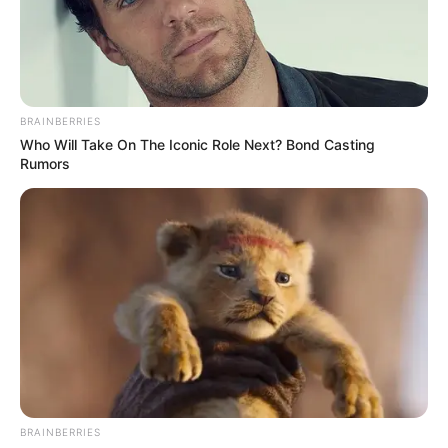
BRAINBERRIES
Who Will Take On The Iconic Role Next? Bond Casting
Rumors
BRAINBERRIES