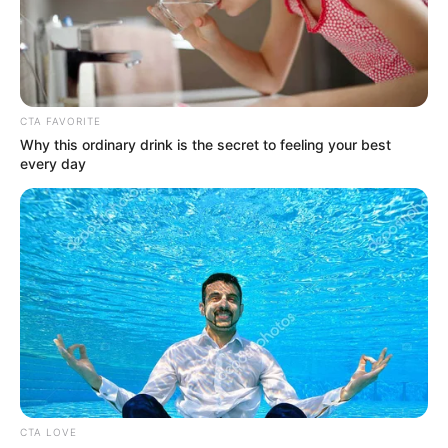
CTA FAVORITE
Why this ordinary drink is the secret to feeling your best
every day
CTA LOVE