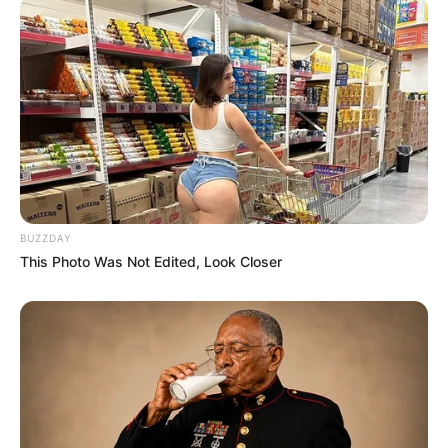
BUZZDAY
This Photo Was Not Edited, Look Closer