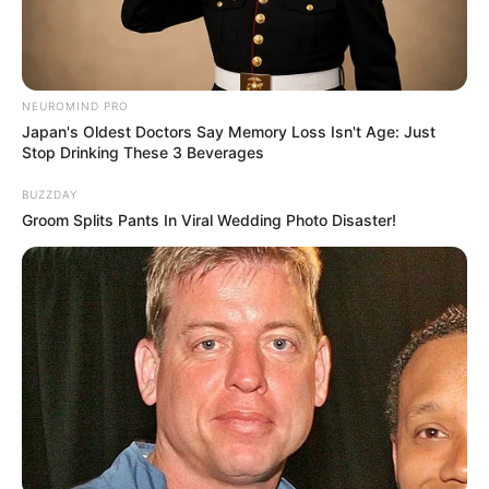
NEUROMIND PRO
Japan's Oldest Doctors Say Memory Loss Isn't Age: Just
Stop Drinking These 3 Beverages
BUZZDAY
Groom Splits Pants In Viral Wedding Photo Disaster!