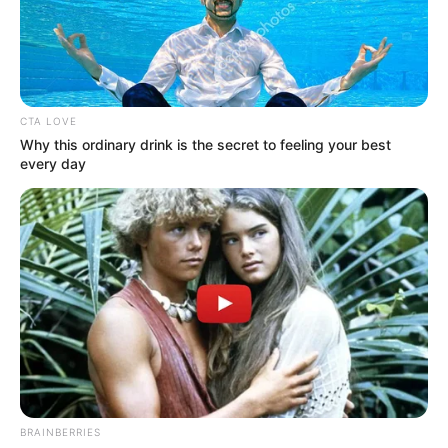
CTA LOVE
Why this ordinary drink is the secret to feeling your best
every day
BRAINBERRIES