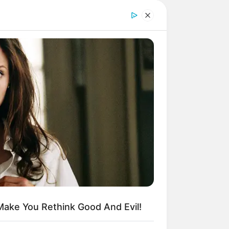
Make You Rethink Good And Evil!