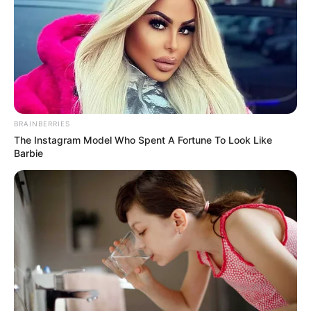
BRAINBERRIES
The Instagram Model Who Spent A Fortune To Look Like
Barbie
(foto: vmsstudio)