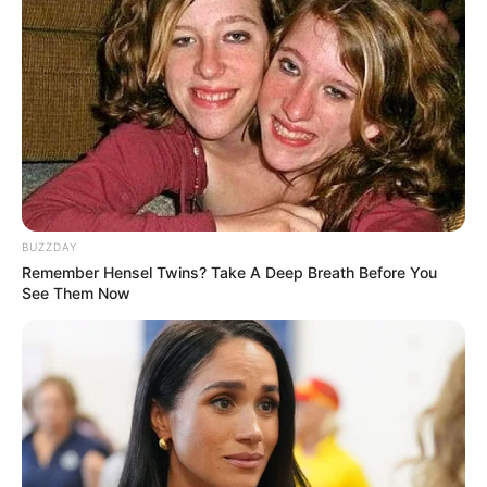
BUZZDAY
Remember Hensel Twins? Take A Deep Breath Before You
See Them Now