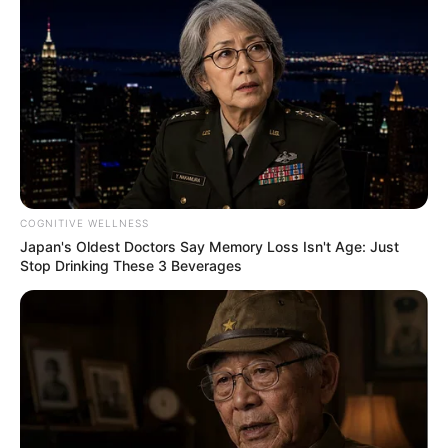
COGNITIVE WELLNESS
Japan's Oldest Doctors Say Memory Loss Isn't Age: Just
Stop Drinking These 3 Beverages