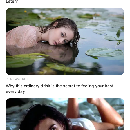
Later?
CTA FAVORITE
Why this ordinary drink is the secret to feeling your best
every day