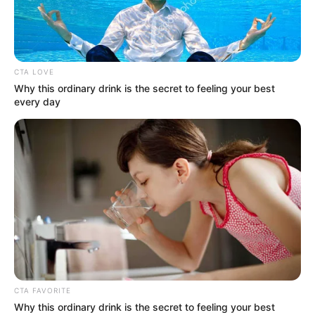
CTA LOVE
Why this ordinary drink is the secret to feeling your best
every day
CTA FAVORITE
Why this ordinary drink is the secret to feeling your best